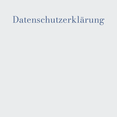
Datenschutzerklärung